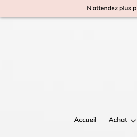
N'attendez plus p
Accueil
Achat