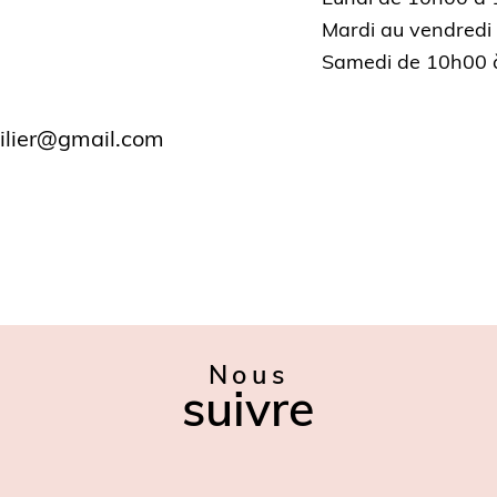
Mardi au vendredi
Samedi de 10h00 
ilier@gmail.com
Nous
suivre