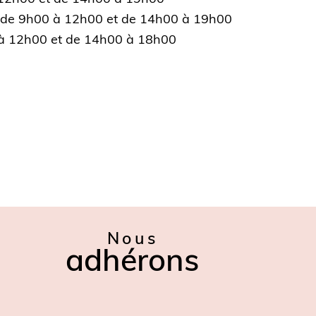
 de 9h00 à 12h00 et de 14h00 à 19h00
à 12h00 et de 14h00 à 18h00
Nous
adhérons