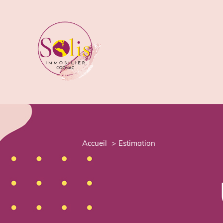
accueil
estimation