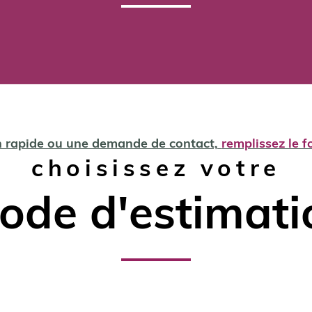
n rapide ou une demande de contact,
remplissez le f
choisissez votre
ode d'estimati