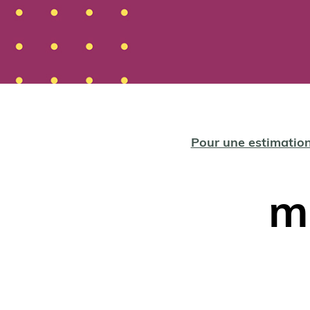
Pour une estimatio
m