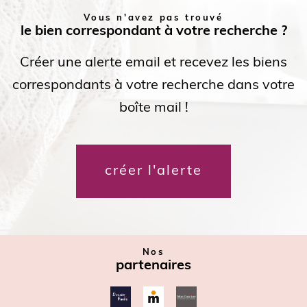
Vous n'avez pas trouvé
le bien correspondant à votre recherche ?
Créer une alerte email et recevez les biens
correspondants à votre recherche dans votre
boîte mail !
créer l'alerte
Nos
partenaires