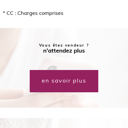
* CC : Charges comprises
Vous êtes vendeur ?
n'attendez plus
en savoir plus