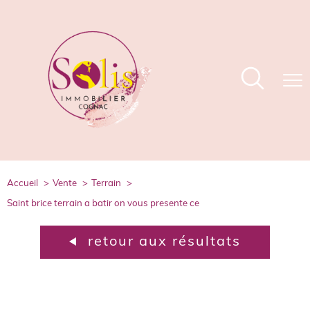
accueil
vente
terrain
saint brice terrain a batir on vous presente ce
retour aux résultats