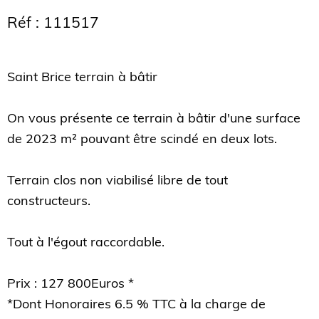
Réf : 111517
Saint Brice terrain à bâtir
On vous présente ce terrain à bâtir d'une surface
de 2023 m² pouvant être scindé en deux lots.
Terrain clos non viabilisé libre de tout
constructeurs.
Tout à l'égout raccordable.
Prix : 127 800Euros *
*Dont Honoraires 6.5 % TTC à la charge de