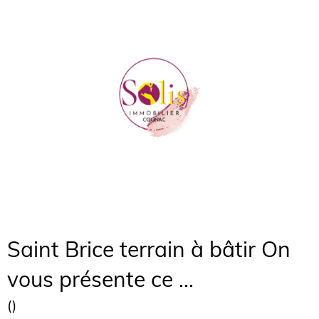
Saint Brice terrain à bâtir On
vous présente ce ...
()