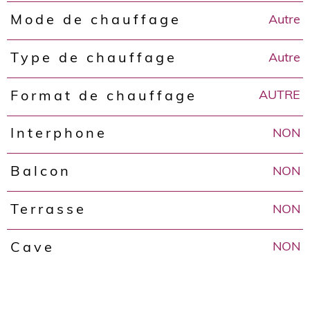
Autre
Mode de chauffage
Autre
Type de chauffage
AUTRE
Format de chauffage
NON
Interphone
NON
Balcon
NON
Terrasse
NON
Cave