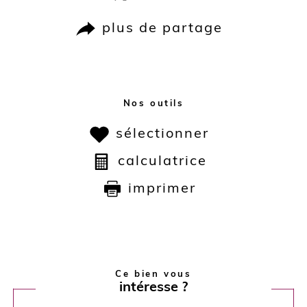
plus de partage
Nos outils
sélectionner
calculatrice
imprimer
Ce bien vous
intéresse ?