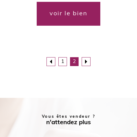
voir le bien
1
2
Vous êtes vendeur ?
n'attendez plus