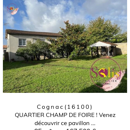
Cognac
(16100)
QUARTIER CHAMP DE FOIRE ! Venez
découvrir ce pavillon ...