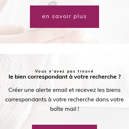
en savoir plus
Vous n'avez pas trouvé
le bien correspondant à votre recherche ?
Créer une alerte email et recevez les biens
correspondants à votre recherche dans votre
boîte mail !