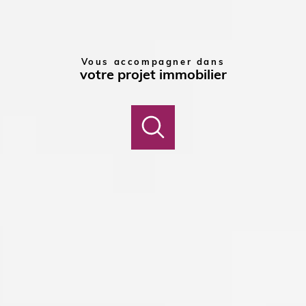
Vous accompagner dans
votre projet immobilier