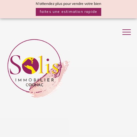
N'attendez plus pour vendre votre bien
faites une estimation rapide