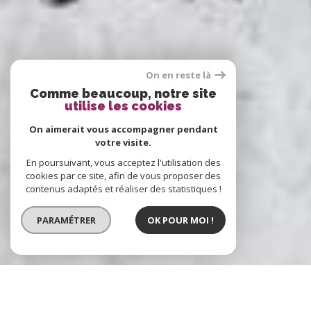
On en reste là
Comme beaucoup, notre site
utilise les cookies
On aimerait vous accompagner pendant
votre visite.
En poursuivant, vous acceptez l'utilisation des
cookies par ce site, afin de vous proposer des
contenus adaptés et réaliser des statistiques !
PARAMÉTRER
OK POUR MOI !