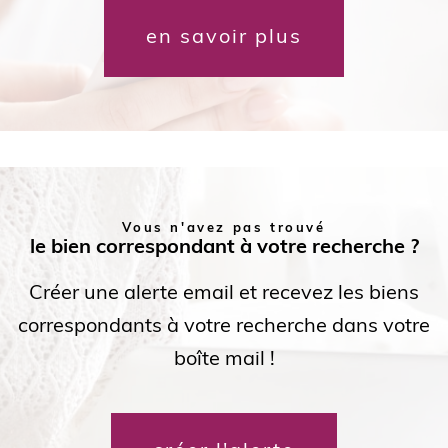
en savoir plus
Vous n'avez pas trouvé
le bien correspondant à votre recherche ?
Créer une alerte email et recevez les biens
correspondants à votre recherche dans votre
boîte mail !