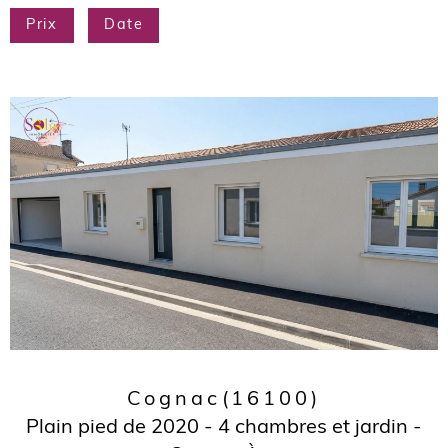
Prix
Date
Cognac
(16100)
Plain pied de 2020 - 4 chambres et jardin -