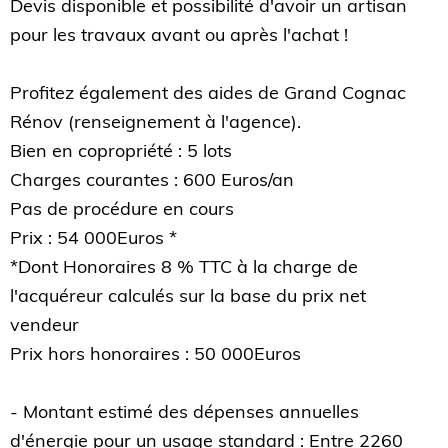
Devis disponible et possibilité d'avoir un artisan
pour les travaux avant ou après l'achat !
Profitez également des aides de Grand Cognac
Rénov (renseignement à l'agence).
Bien en copropriété : 5 lots
Charges courantes : 600 Euros/an
Pas de procédure en cours
Prix : 54 000Euros *
*Dont Honoraires 8 % TTC à la charge de
l'acquéreur calculés sur la base du prix net
vendeur
Prix hors honoraires : 50 000Euros
- Montant estimé des dépenses annuelles
d'énergie pour un usage standard : Entre 2260