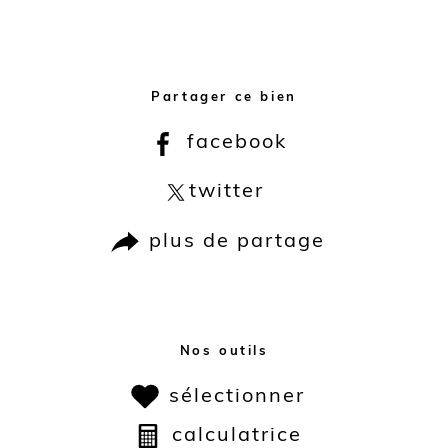
Partager ce bien
facebook
twitter
plus de partage
Nos outils
sélectionner
calculatrice