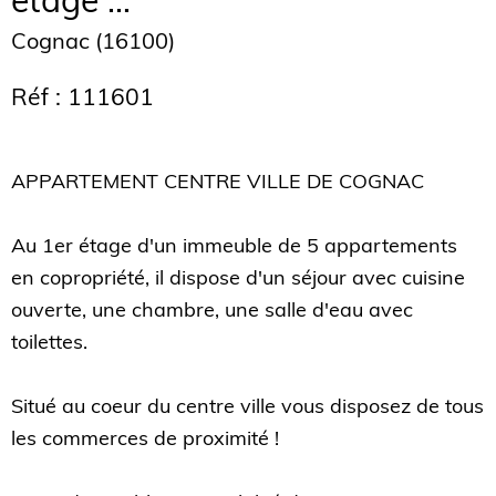
étage ...
Cognac (16100)
Réf : 111601
APPARTEMENT CENTRE VILLE DE COGNAC
Au 1er étage d'un immeuble de 5 appartements
en copropriété, il dispose d'un séjour avec cuisine
ouverte, une chambre, une salle d'eau avec
toilettes.
Situé au coeur du centre ville vous disposez de tous
les commerces de proximité !