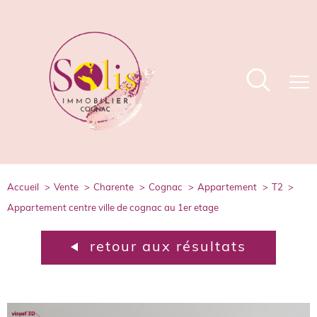
accueil
vente
charente
cognac
appartement
t2
appartement centre ville de cognac au 1er etage
retour aux résultats