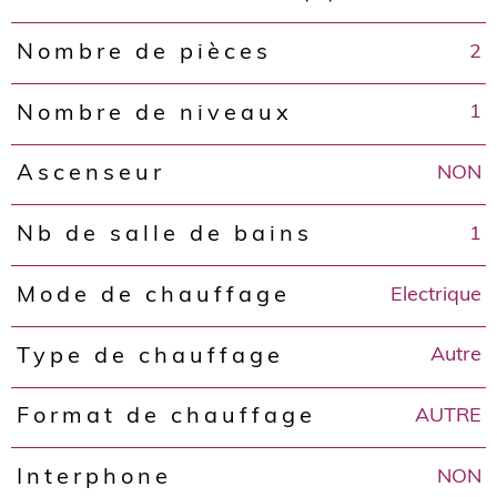
2
Nombre de pièces
1
Nombre de niveaux
NON
Ascenseur
1
Nb de salle de bains
Electrique
Mode de chauffage
Autre
Type de chauffage
AUTRE
Format de chauffage
NON
Interphone