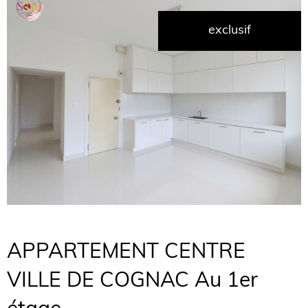
exclusif
APPARTEMENT CENTRE
VILLE DE COGNAC Au 1er