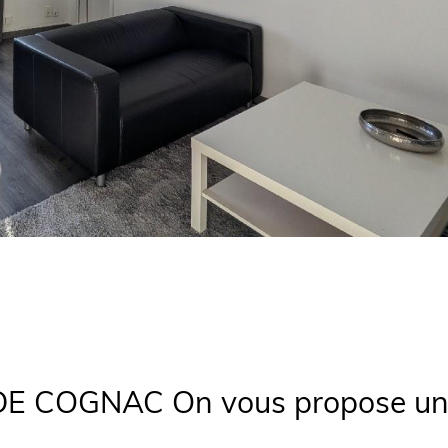
 COGNAC On vous propose un .