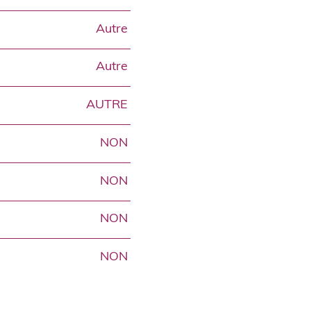
Autre
Autre
AUTRE
NON
NON
NON
NON