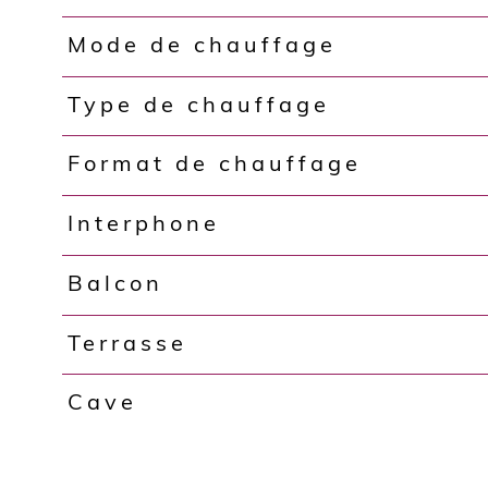
Mode de chauffage
Type de chauffage
Format de chauffage
Interphone
Balcon
Terrasse
Cave