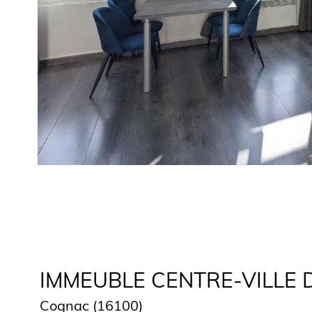
IMMEUBLE CENTRE-VILLE DE
Cognac (16100)