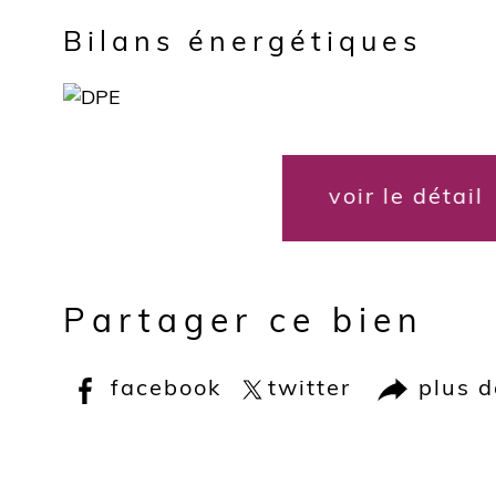
Bilans énergétiques
voir le détail
Partager ce bien
facebook
twitter
plus 