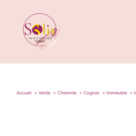
accueil
vente
charente
cognac
immeuble