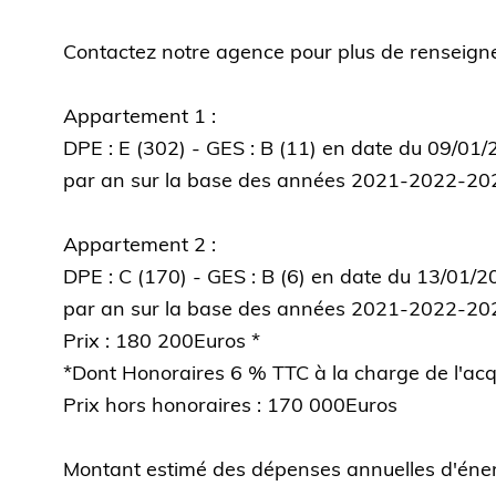
Contactez notre agence pour plus de renseign
Appartement 1 :
DPE : E (302) - GES : B (11) en date du 09/0
par an sur la base des années 2021-2022-20
Appartement 2 :
DPE : C (170) - GES : B (6) en date du 13/01
par an sur la base des années 2021-2022-20
Prix : 180 200Euros *
*Dont Honoraires 6 % TTC à la charge de l'acq
Prix hors honoraires : 170 000Euros