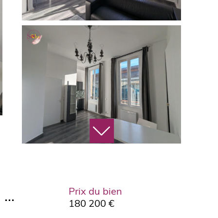
Prix du bien
..
180 200 €