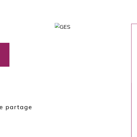
de partage