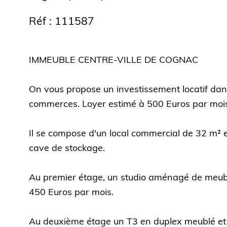
Réf : 111587
IMMEUBLE CENTRE-VILLE DE COGNAC
On vous propose un investissement locatif dans
commerces. Loyer estimé à 500 Euros par moi
Il se compose d'un local commercial de 32 m² 
cave de stockage.
Au premier étage, un studio aménagé de meubl
450 Euros par mois.
Au deuxième étage un T3 en duplex meublé et 