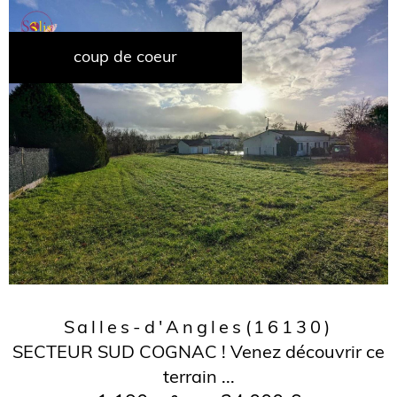
coup de coeur
Salles-d'Angles
(16130)
SECTEUR SUD COGNAC ! Venez découvrir ce
terrain ...