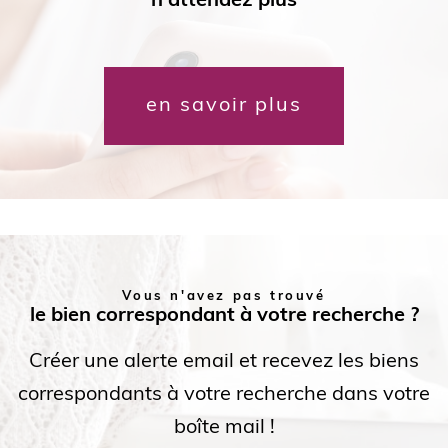
n'attendez plus
en savoir plus
Vous n'avez pas trouvé
le bien correspondant à votre recherche ?
Créer une alerte email et recevez les biens
correspondants à votre recherche dans votre
boîte mail !