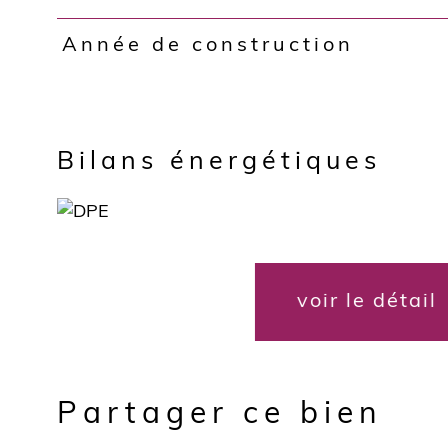
Année de construction
Bilans énergétiques
voir le détail
Partager ce bien