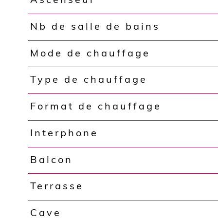
Ascenseur
Nb de salle de bains
Mode de chauffage
Type de chauffage
Format de chauffage
Interphone
Balcon
Terrasse
Cave