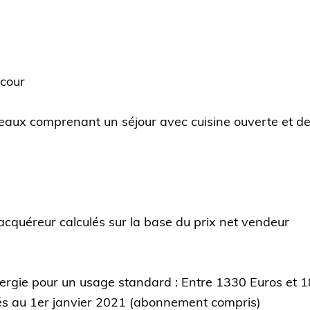
 cour
eaux comprenant un séjour avec cuisine ouverte et d
acquéreur calculés sur la base du prix net vendeur
ergie pour un usage standard : Entre 1330 Euros et 