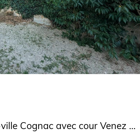
ille Cognac avec cour Venez ...