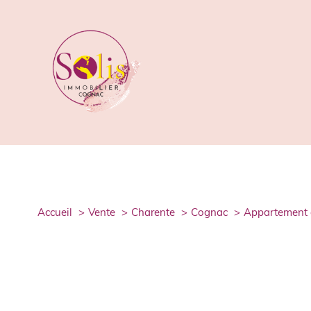
accueil
vente
charente
cognac
appartement 