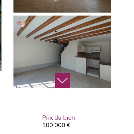
Prix du bien
100 000 €