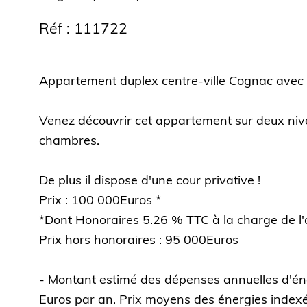
Réf : 111722
Appartement duplex centre-ville Cognac avec
Venez découvrir cet appartement sur deux niv
chambres.
De plus il dispose d'une cour privative !
Prix : 100 000Euros *
*Dont Honoraires 5.26 % TTC à la charge de l'
Prix hors honoraires : 95 000Euros
- Montant estimé des dépenses annuelles d'én